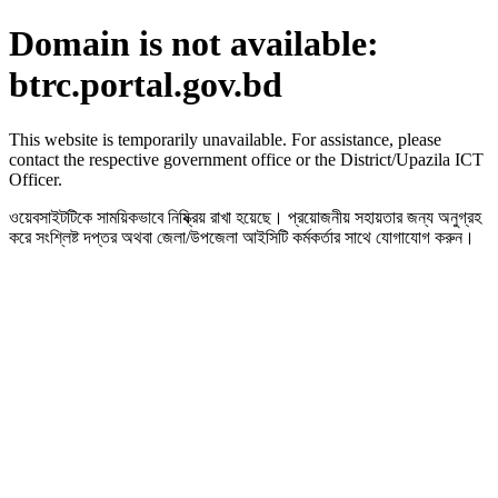
Domain is not available:
btrc.portal.gov.bd
This website is temporarily unavailable. For assistance, please
contact the respective government office or the District/Upazila ICT
Officer.
ওয়েবসাইটটিকে সাময়িকভাবে নিষ্ক্রিয় রাখা হয়েছে। প্রয়োজনীয় সহায়তার জন্য অনুগ্রহ
করে সংশ্লিষ্ট দপ্তর অথবা জেলা/উপজেলা আইসিটি কর্মকর্তার সাথে যোগাযোগ করুন।