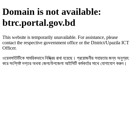
Domain is not available:
btrc.portal.gov.bd
This website is temporarily unavailable. For assistance, please
contact the respective government office or the District/Upazila ICT
Officer.
ওয়েবসাইটটিকে সাময়িকভাবে নিষ্ক্রিয় রাখা হয়েছে। প্রয়োজনীয় সহায়তার জন্য অনুগ্রহ
করে সংশ্লিষ্ট দপ্তর অথবা জেলা/উপজেলা আইসিটি কর্মকর্তার সাথে যোগাযোগ করুন।