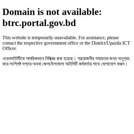
Domain is not available:
btrc.portal.gov.bd
This website is temporarily unavailable. For assistance, please
contact the respective government office or the District/Upazila ICT
Officer.
ওয়েবসাইটটিকে সাময়িকভাবে নিষ্ক্রিয় রাখা হয়েছে। প্রয়োজনীয় সহায়তার জন্য অনুগ্রহ
করে সংশ্লিষ্ট দপ্তর অথবা জেলা/উপজেলা আইসিটি কর্মকর্তার সাথে যোগাযোগ করুন।