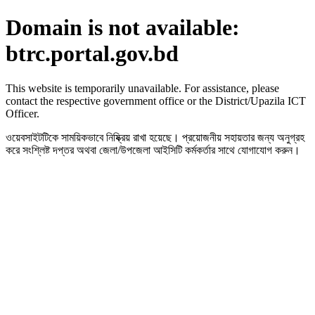
Domain is not available:
btrc.portal.gov.bd
This website is temporarily unavailable. For assistance, please
contact the respective government office or the District/Upazila ICT
Officer.
ওয়েবসাইটটিকে সাময়িকভাবে নিষ্ক্রিয় রাখা হয়েছে। প্রয়োজনীয় সহায়তার জন্য অনুগ্রহ
করে সংশ্লিষ্ট দপ্তর অথবা জেলা/উপজেলা আইসিটি কর্মকর্তার সাথে যোগাযোগ করুন।