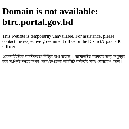
Domain is not available:
btrc.portal.gov.bd
This website is temporarily unavailable. For assistance, please
contact the respective government office or the District/Upazila ICT
Officer.
ওয়েবসাইটটিকে সাময়িকভাবে নিষ্ক্রিয় রাখা হয়েছে। প্রয়োজনীয় সহায়তার জন্য অনুগ্রহ
করে সংশ্লিষ্ট দপ্তর অথবা জেলা/উপজেলা আইসিটি কর্মকর্তার সাথে যোগাযোগ করুন।