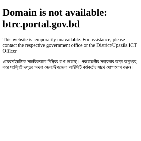
Domain is not available:
btrc.portal.gov.bd
This website is temporarily unavailable. For assistance, please
contact the respective government office or the District/Upazila ICT
Officer.
ওয়েবসাইটটিকে সাময়িকভাবে নিষ্ক্রিয় রাখা হয়েছে। প্রয়োজনীয় সহায়তার জন্য অনুগ্রহ
করে সংশ্লিষ্ট দপ্তর অথবা জেলা/উপজেলা আইসিটি কর্মকর্তার সাথে যোগাযোগ করুন।