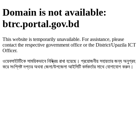
Domain is not available:
btrc.portal.gov.bd
This website is temporarily unavailable. For assistance, please
contact the respective government office or the District/Upazila ICT
Officer.
ওয়েবসাইটটিকে সাময়িকভাবে নিষ্ক্রিয় রাখা হয়েছে। প্রয়োজনীয় সহায়তার জন্য অনুগ্রহ
করে সংশ্লিষ্ট দপ্তর অথবা জেলা/উপজেলা আইসিটি কর্মকর্তার সাথে যোগাযোগ করুন।